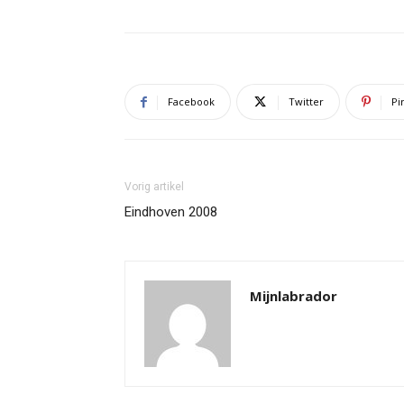
Facebook
Twitter
Pi
Vorig artikel
Eindhoven 2008
Mijnlabrador