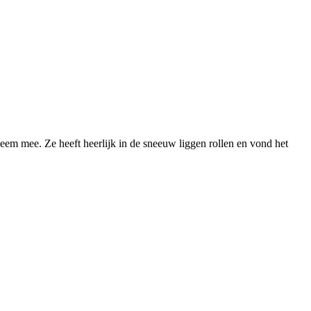
leem mee. Ze heeft heerlijk in de sneeuw liggen rollen en vond het