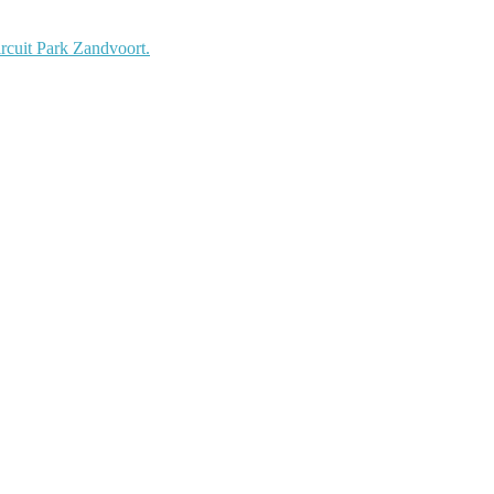
cuit Park Zandvoort.