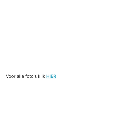
Voor alle foto's klik
HIER