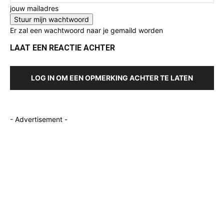
jouw mailadres
Er zal een wachtwoord naar je gemaild worden
LAAT EEN REACTIE ACHTER
LOG IN OM EEN OPMERKING ACHTER TE LATEN
- Advertisement -