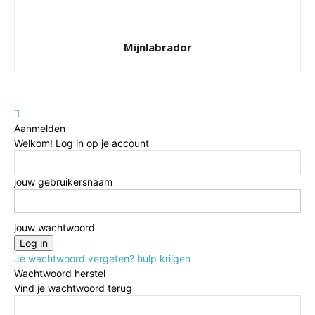
Mijnlabrador
Aanmelden
Welkom! Log in op je account
jouw gebruikersnaam
jouw wachtwoord
Je wachtwoord vergeten? hulp krijgen
Wachtwoord herstel
Vind je wachtwoord terug