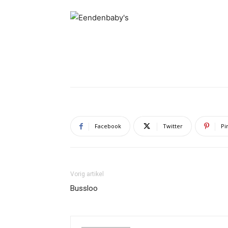
Facebook
Twitter
Pi
Vorig artikel
Bussloo