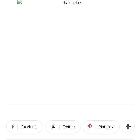
Facebook
Twitter
Pinterest