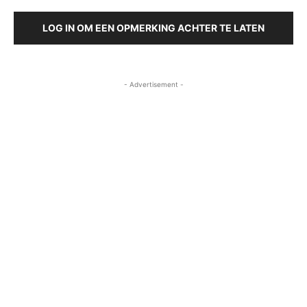
LOG IN OM EEN OPMERKING ACHTER TE LATEN
- Advertisement -