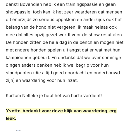
denkt! Bovendien heb ik een trainingspassie en geen
showpassie, toch kan ik het zeer waarderen dat mensen
dit enerzijds zo serieus oppakken en anderzijds ook het
belang van de hond niet vergeten. Ik maak helaas ook
mee dat alles opzij gezet wordt voor de show resultaten.
De honden zitten de hele dag in de bench en mogen niet
met andere honden spelen uit angst dat er wat met hun
kampioenen gebeurt. En ondanks dat we over sommige
dingen anders denken heb ik wel begrip voor hun
standpunten (die altijd goed doordacht en onderbouwd
zijn) en waardering voor hun inzet.
Kortom Nelleke je hebt het van harte verdient!
Yvette, bedankt voor deze blijk van waardering, erg
leuk.