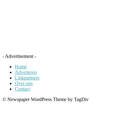
- Advertisement -
Home
Adverteren
Linkpartners
Over ons
Contact
© Newspaper WordPress Theme by TagDiv