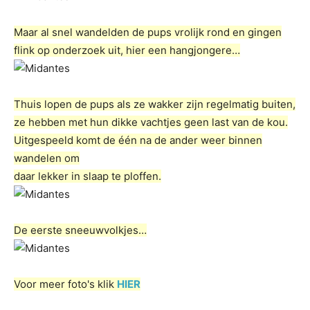
Maar al snel wandelden de pups vrolijk rond en gingen
flink op onderzoek uit, hier een hangjongere…
Thuis lopen de pups als ze wakker zijn regelmatig buiten,
ze hebben met hun dikke vachtjes geen last van de kou.
Uitgespeeld komt de één na de ander weer binnen
wandelen om
daar lekker in slaap te ploffen.
De eerste sneeuwvolkjes…
Voor meer foto's klik
HIER