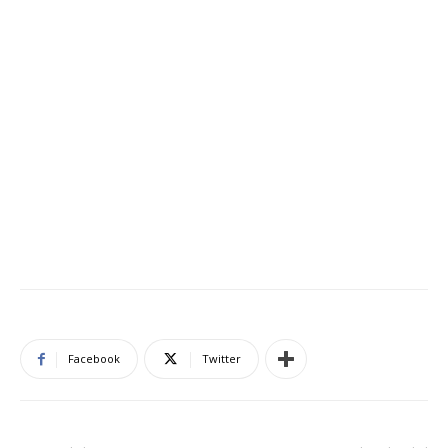
Facebook
Twitter