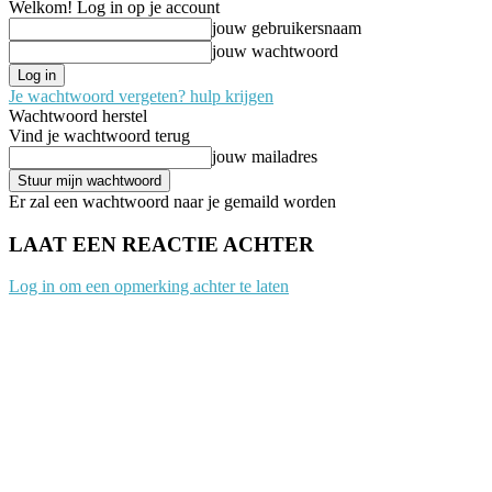
Welkom! Log in op je account
jouw gebruikersnaam
jouw wachtwoord
Je wachtwoord vergeten? hulp krijgen
Wachtwoord herstel
Vind je wachtwoord terug
jouw mailadres
Er zal een wachtwoord naar je gemaild worden
LAAT EEN REACTIE ACHTER
Log in om een opmerking achter te laten