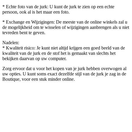
* Echte foto van de jurk: U kunt de jurk te zien op een echte
persoon, ook al is het maar een foto.
* Exchange en Wijzigingen: De meeste van de online winkels zal u
de mogelijkheid om te wisselen of wijzigingen aanbrengen als u niet
tevreden bent te geven.
Nadelen:
* Kwaliteit risico: Je kunt niet altijd krijgen een goed beeld van de
kwaliteit van de jurk en de stof het is gemaakt van slechts het
bekijken daarvan op uw computer.
Zorg ervoor dat u voor het kopen van je jurk hebben overwogen al
uw opties. U kunt soms exact dezelfde stijl van de jurk je zag in de
Boutique, voor een stuk minder online.