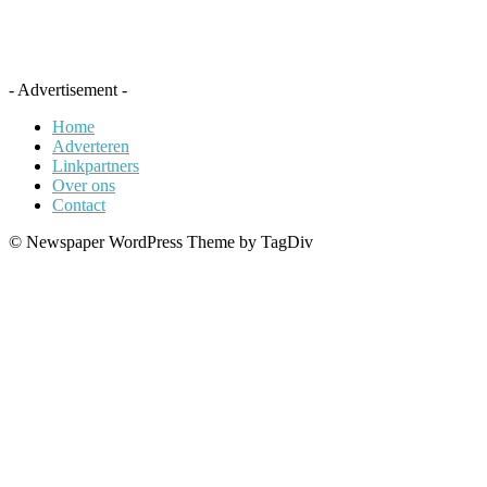
- Advertisement -
Home
Adverteren
Linkpartners
Over ons
Contact
© Newspaper WordPress Theme by TagDiv