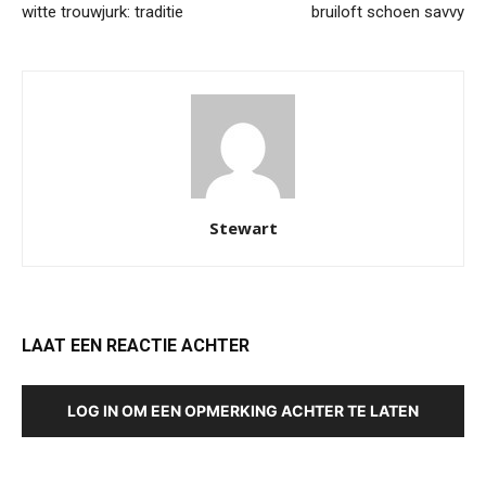
witte trouwjurk: traditie
bruiloft schoen savvy
Stewart
LAAT EEN REACTIE ACHTER
LOG IN OM EEN OPMERKING ACHTER TE LATEN