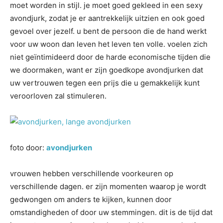
moet worden in stijl. je moet goed gekleed in een sexy
avondjurk, zodat je er aantrekkelijk uitzien en ook goed
gevoel over jezelf. u bent de persoon die de hand werkt
voor uw woon dan leven het leven ten volle. voelen zich
niet geïntimideerd door de harde economische tijden die
we doormaken, want er zijn goedkope avondjurken dat
uw vertrouwen tegen een prijs die u gemakkelijk kunt
veroorloven zal stimuleren.
foto door:
avondjurken
vrouwen hebben verschillende voorkeuren op
verschillende dagen. er zijn momenten waarop je wordt
gedwongen om anders te kijken, kunnen door
omstandigheden of door uw stemmingen. dit is de tijd dat