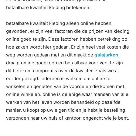
betaalbare kwaliteit kleding betekenen.
betaalbare kwaliteit kleding alleen online hebben
gevonden. er zijn veel factoren die de prijzen van kleding
online goed te zijn. Deze factoren hebben betrekking op
hoe zaken wordt hier gedaan. Er zijn heel veel kosten die
weg worden gedaan met en dit maakt de
galajurken
draagt online goedkoop en betaalbaar voor veel te zijn.
dit betekent compromis over de kwaliteit zoals we al
eerder gezegd. iedereen is welkom om online te
winkelen en genieten van de voordelen die komen met
online winkelen. online is de enige waar mensen van alle
werken van het leven worden behandeld op dezelfde
manier. u koopt op uw eigen tijd en je hebt je bestelling
verzonden naar uw huis of kantoor, ongeacht wie je bent.