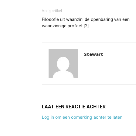
Vorig artikel
Filosofie uit waanzin: de openbaring van een
waanzinnige profeet [2]
Stewart
LAAT EEN REACTIE ACHTER
Log in om een opmerking achter te laten