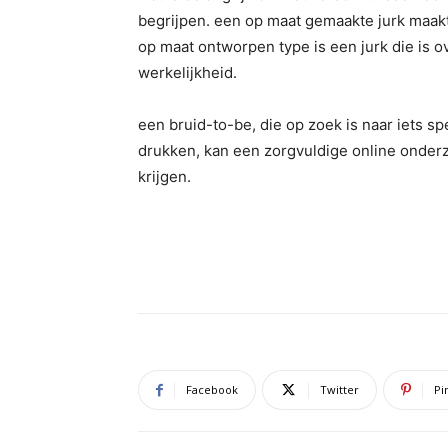
begrijpen. een op maat gemaakte jurk maakt
op maat ontworpen type is een jurk die is o
werkelijkheid.
een bruid-to-be, die op zoek is naar iets sp
drukken, kan een zorgvuldige online onderzoe
krijgen.
Facebook
Twitter
Pi