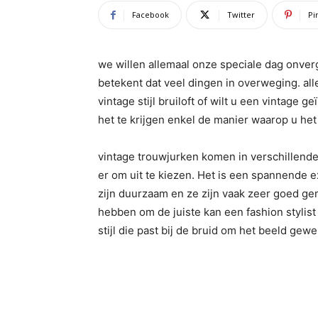
Facebook
Twitter
Pi
we willen allemaal onze speciale dag onverg
betekent dat veel dingen in overweging. all
vintage stijl bruiloft of wilt u een vintage
het te krijgen enkel de manier waarop u het 
vintage trouwjurken komen in verschillende 
er om uit te kiezen. Het is een spannende ex
zijn duurzaam en ze zijn vaak zeer goed g
hebben om de juiste kan een fashion stylist
stijl die past bij de bruid om het beeld gew