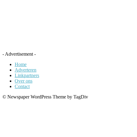
- Advertisement -
Home
Adverteren
Linkpartners
Over ons
Contact
© Newspaper WordPress Theme by TagDiv