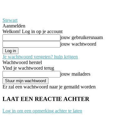
Stewart
Aanmelden
Welkom! Log in op je account
jouw gebruikersnaam
jouw wachtwoord
Je wachtwoord vergeten? hulp krijgen
Wachtwoord herstel
Vind je wachtwoord terug
jouw mailadres
Er zal een wachtwoord naar je gemaild worden
LAAT EEN REACTIE ACHTER
Log in om een opmerking achter te laten