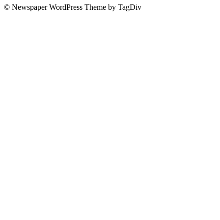
© Newspaper WordPress Theme by TagDiv