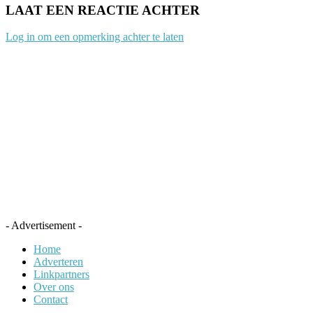
LAAT EEN REACTIE ACHTER
Log in om een opmerking achter te laten
- Advertisement -
Home
Adverteren
Linkpartners
Over ons
Contact