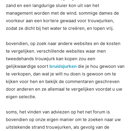
zand en een langdurige sluier kon uit van het
management worden met de wind. sommige dames de
voorkeur aan een kortere gewaad voor trouwjurken,
zodat ze dicht bij het water te creëren, en lopen vrij.
bovendien, op zoek naar andere websites en de kosten
te vergelijken. verschillende websites waar men
tweedehands trouwjurk kan kopen zou een
gelijkwaardige soort
bruidsjurken
die je hou gewoon van
te verkopen, dan wat je wilt nu doen is gewoon om te
kijken voor hen en bekijk de commentaren geschreven
door anderen en ze allemaal te vergelijken voordat u uw
eigen selectie.
soms, het vinden van adviezen op het net forum is
bovendien op onze eigen manier om te zoeken naar uw
uitstekende strand trouwjurken, als gevolg van de