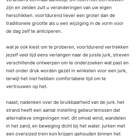
zijn en zelden zult u veranderingen van uw eigen
herschikken. voortdurend liever een groter dan de
traditionele grootte als u een wijziging in de vorm voor
de dag zelf te anticiperen.
wat je ook kiest om te proberen, voortdurend vertrekken
jezelf veel tijd eens verlangen naar de juiste jurk, streven
verschillende ontwerpen om te onderzoeken wat past en
niet onder druk worden gezet in winkelen voor een jurk,
terwijl het niet hebben comfortabele tijd om te
vertrouwen op het.
naast, nadenken over de bruikbaarheid van de jurk. het
strand heeft een aantal instelling gebeurtenissen dat
alternatieve omgevingen niet. dit omvat wind, wandelen
in het zand, en beweging dicht bij het water. jurken met
een oversized trein kon krijgen gehouden binnen het