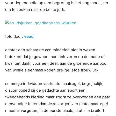
voor degenen die op een begroting is het nog moeilijker
om te zoeken naar de beste jurk.
foto door:
veaul
echter een schaarste aan middelen niet in wezen
betekent dat je gewoon moet inleveren op de mode of
kwaliteit dank, voor een deel, aan de groeiende aanbod
van winkels eenmaal kopen pre-geliefde trouwjurk.
sommige individuen vierkante maatregel, begrijpelijk,
discomposed bij de gedachte aan sport een
tweedehands kleding maar zodra ze overwegen een paar
eenvoudige feiten dan deze zorgen vierkante maatregel
meestal vergeten; in de eerste plaats, niet alle bruiloft