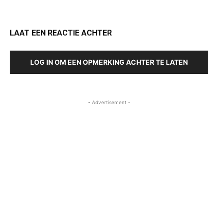
LAAT EEN REACTIE ACHTER
LOG IN OM EEN OPMERKING ACHTER TE LATEN
- Advertisement -