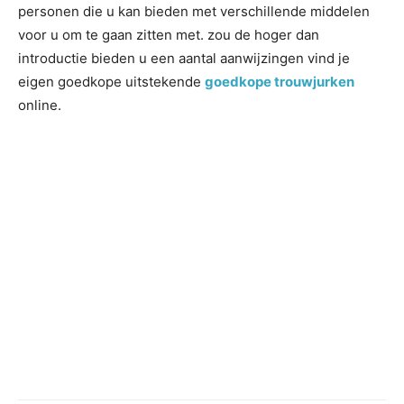
personen die u kan bieden met verschillende middelen
voor u om te gaan zitten met. zou de hoger dan
introductie bieden u een aantal aanwijzingen vind je
eigen goedkope uitstekende
goedkope trouwjurken
online.