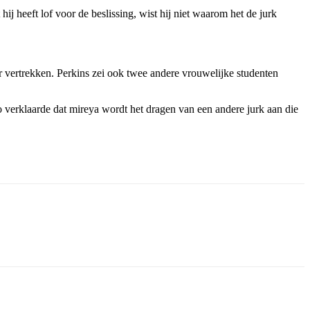
ij heeft lof voor de beslissing, wist hij niet waarom het de jurk
r vertrekken. Perkins zei ook twee andere vrouwelijke studenten
 verklaarde dat mireya wordt het dragen van een andere jurk aan die