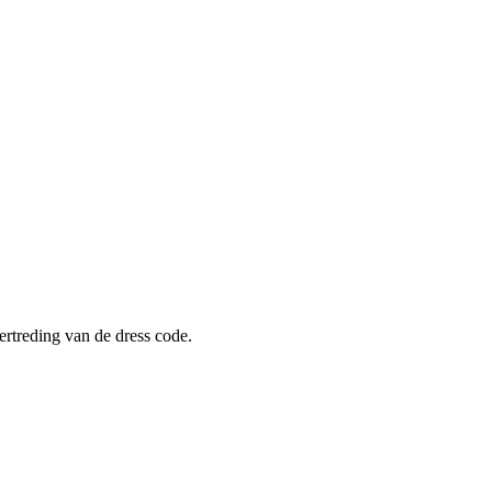
ertreding van de dress code.