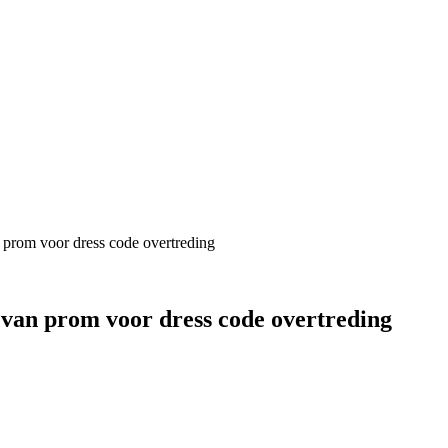
n prom voor dress code overtreding
 van prom voor dress code overtreding