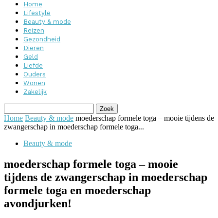
Home
Lifestyle
Beauty & mode
Reizen
Gezondheid
Dieren
Geld
Liefde
Ouders
Wonen
Zakelijk
Home
Beauty & mode
moederschap formele toga – mooie tijdens de
zwangerschap in moederschap formele toga...
Beauty & mode
moederschap formele toga – mooie
tijdens de zwangerschap in moederschap
formele toga en moederschap
avondjurken!