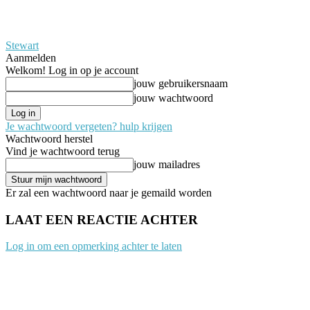
Stewart
Aanmelden
Welkom! Log in op je account
jouw gebruikersnaam
jouw wachtwoord
Je wachtwoord vergeten? hulp krijgen
Wachtwoord herstel
Vind je wachtwoord terug
jouw mailadres
Er zal een wachtwoord naar je gemaild worden
LAAT EEN REACTIE ACHTER
Log in om een opmerking achter te laten