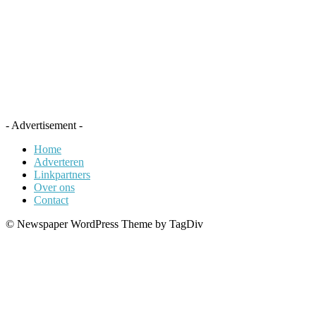
- Advertisement -
Home
Adverteren
Linkpartners
Over ons
Contact
© Newspaper WordPress Theme by TagDiv