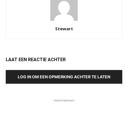
Stewart
LAAT EEN REACTIE ACHTER
LOG IN OM EEN OPMERKING ACHTER TE LATEN
- Advertisement -