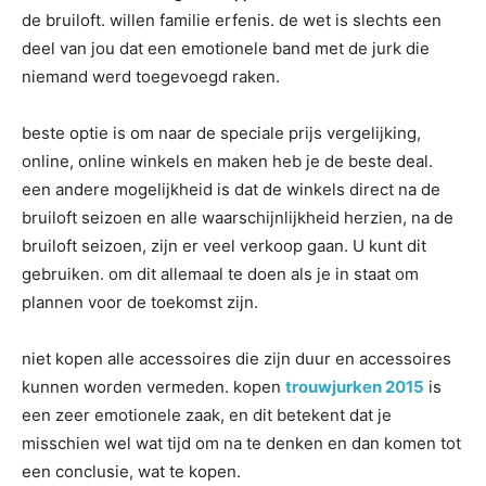
de bruiloft. willen familie erfenis. de wet is slechts een
deel van jou dat een emotionele band met de jurk die
niemand werd toegevoegd raken.
beste optie is om naar de speciale prijs vergelijking,
online, online winkels en maken heb je de beste deal.
een andere mogelijkheid is dat de winkels direct na de
bruiloft seizoen en alle waarschijnlijkheid herzien, na de
bruiloft seizoen, zijn er veel verkoop gaan. U kunt dit
gebruiken. om dit allemaal te doen als je in staat om
plannen voor de toekomst zijn.
niet kopen alle accessoires die zijn duur en accessoires
kunnen worden vermeden. kopen
trouwjurken 2015
is
een zeer emotionele zaak, en dit betekent dat je
misschien wel wat tijd om na te denken en dan komen tot
een conclusie, wat te kopen.