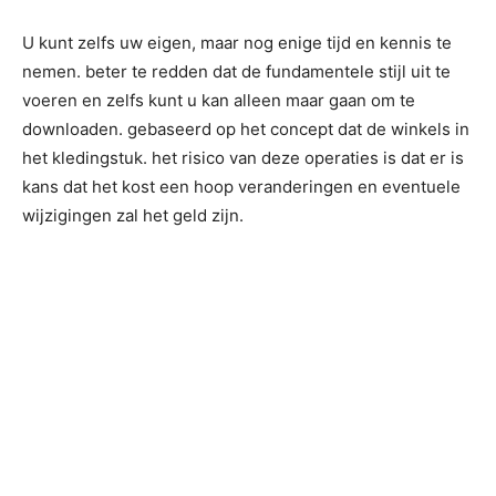
U kunt zelfs uw eigen, maar nog enige tijd en kennis te
nemen. beter te redden dat de fundamentele stijl uit te
voeren en zelfs kunt u kan alleen maar gaan om te
downloaden. gebaseerd op het concept dat de winkels in
het kledingstuk. het risico van deze operaties is dat er is
kans dat het kost een hoop veranderingen en eventuele
wijzigingen zal het geld zijn.