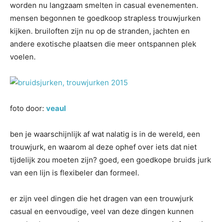
worden nu langzaam smelten in casual evenementen.
mensen begonnen te goedkoop strapless trouwjurken
kijken. bruiloften zijn nu op de stranden, jachten en
andere exotische plaatsen die meer ontspannen plek
voelen.
foto door:
veaul
ben je waarschijnlijk af wat nalatig is in de wereld, een
trouwjurk, en waarom al deze ophef over iets dat niet
tijdelijk zou moeten zijn? goed, een goedkope bruids jurk
van een lijn is flexibeler dan formeel.
er zijn veel dingen die het dragen van een trouwjurk
casual en eenvoudige, veel van deze dingen kunnen