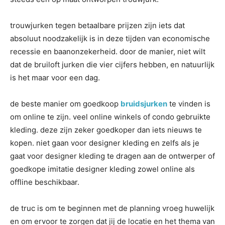
trouwjurken tegen betaalbare prijzen zijn iets dat
absoluut noodzakelijk is in deze tijden van economische
recessie en baanonzekerheid. door de manier, niet wilt
dat de bruiloft jurken die vier cijfers hebben, en natuurlijk
is het maar voor een dag.
de beste manier om goedkoop
bruidsjurken
te vinden is
om online te zijn. veel online winkels of condo gebruikte
kleding. deze zijn zeker goedkoper dan iets nieuws te
kopen. niet gaan voor designer kleding en zelfs als je
gaat voor designer kleding te dragen aan de ontwerper of
goedkope imitatie designer kleding zowel online als
offline beschikbaar.
de truc is om te beginnen met de planning vroeg huwelijk
en om ervoor te zorgen dat jij de locatie en het thema van