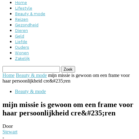
Home
Lifestyle
Beauty & mode
Reizen
Gezondheid
Dieren
Geld
Liefde
Ouders
Wonen
Zakelijk
Home
Beauty & mode
mijn missie is gewoon om een frame voor
haar persoonlijkheid cre&#235;ren
Beauty & mode
mijn missie is gewoon om een frame voor
haar persoonlijkheid cre&#235;ren
Door
Stewart
-