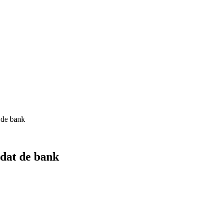
 de bank
dat de bank