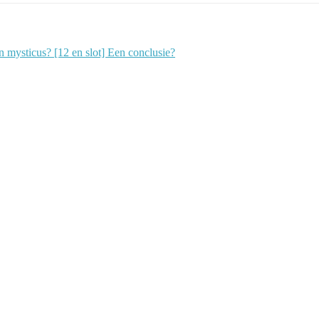
en mysticus? [12 en slot] Een conclusie?