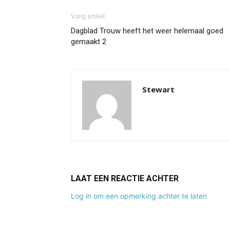
Vorig artikel
Dagblad Trouw heeft het weer helemaal goed
gemaakt 2
Stewart
LAAT EEN REACTIE ACHTER
Log in om een opmerking achter te laten