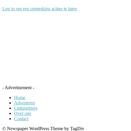
Log in om een opmerking achter te laten
- Advertisement -
Home
Adverteren
Linkpartners
Over ons
Contact
© Newspaper WordPress Theme by TagDiv