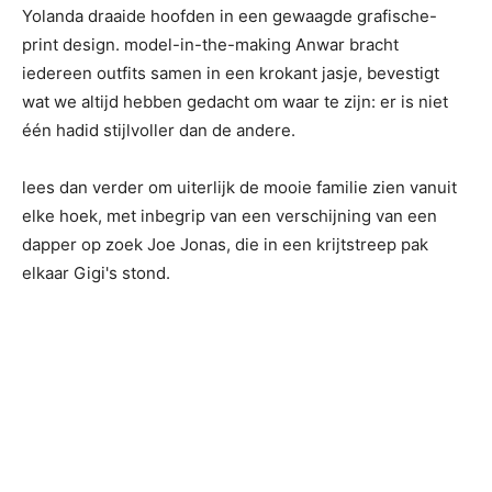
Yolanda draaide hoofden in een gewaagde grafische-
print design. model-in-the-making Anwar bracht
iedereen outfits samen in een krokant jasje, bevestigt
wat we altijd hebben gedacht om waar te zijn: er is niet
één hadid stijlvoller dan de andere.
lees dan verder om uiterlijk de mooie familie zien vanuit
elke hoek, met inbegrip van een verschijning van een
dapper op zoek Joe Jonas, die in een krijtstreep pak
elkaar Gigi's stond.