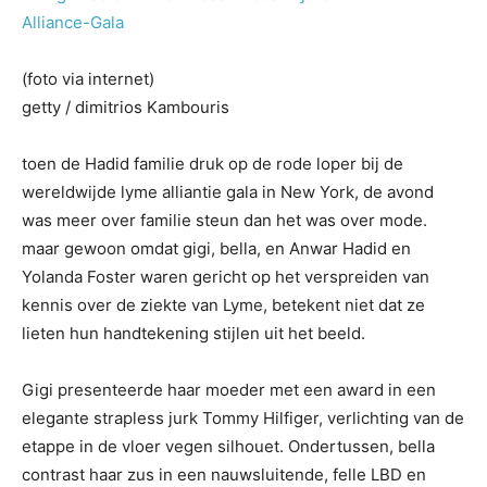
(foto via internet)
getty / dimitrios Kambouris
toen de Hadid familie druk op de rode loper bij de
wereldwijde lyme alliantie gala in New York, de avond
was meer over familie steun dan het was over mode.
maar gewoon omdat gigi, bella, en Anwar Hadid en
Yolanda Foster waren gericht op het verspreiden van
kennis over de ziekte van Lyme, betekent niet dat ze
lieten hun handtekening stijlen uit het beeld.
Gigi presenteerde haar moeder met een award in een
elegante strapless jurk Tommy Hilfiger, verlichting van de
etappe in de vloer vegen silhouet. Ondertussen, bella
contrast haar zus in een nauwsluitende, felle LBD en