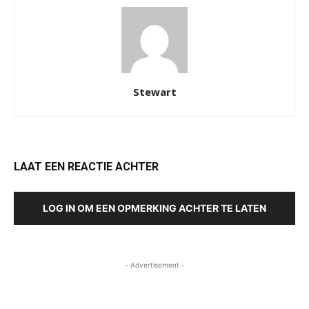
Stewart
LAAT EEN REACTIE ACHTER
LOG IN OM EEN OPMERKING ACHTER TE LATEN
- Advertisement -