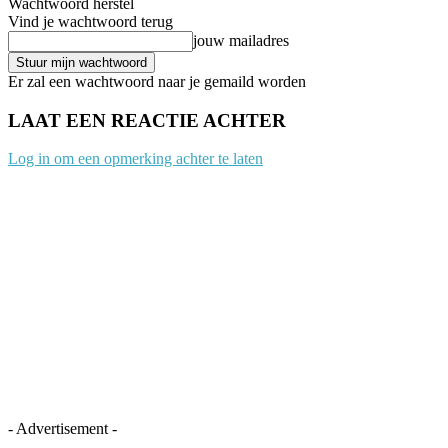
Wachtwoord herstel
Vind je wachtwoord terug
jouw mailadres
Er zal een wachtwoord naar je gemaild worden
LAAT EEN REACTIE ACHTER
Log in om een opmerking achter te laten
- Advertisement -