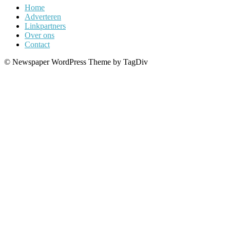
Home
Adverteren
Linkpartners
Over ons
Contact
© Newspaper WordPress Theme by TagDiv