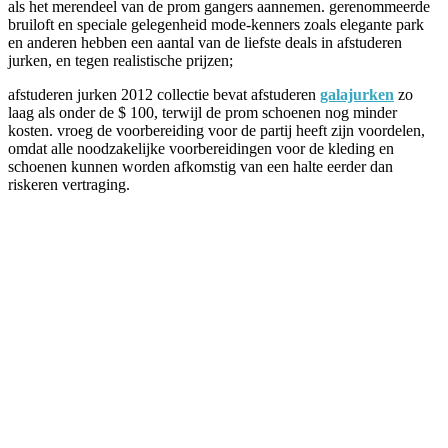
als het merendeel van de prom gangers aannemen. gerenommeerde
bruiloft en speciale gelegenheid mode-kenners zoals elegante park
en anderen hebben een aantal van de liefste deals in afstuderen
jurken, en tegen realistische prijzen;
afstuderen jurken 2012 collectie bevat afstuderen
galajurken
zo
laag als onder de $ 100, terwijl de prom schoenen nog minder
kosten. vroeg de voorbereiding voor de partij heeft zijn voordelen,
omdat alle noodzakelijke voorbereidingen voor de kleding en
schoenen kunnen worden afkomstig van een halte eerder dan
riskeren vertraging.