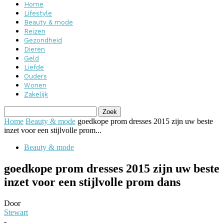
Home
Lifestyle
Beauty & mode
Reizen
Gezondheid
Dieren
Geld
Liefde
Ouders
Wonen
Zakelijk
Home
Beauty & mode
goedkope prom dresses 2015 zijn uw beste
inzet voor een stijlvolle prom...
Beauty & mode
goedkope prom dresses 2015 zijn uw beste
inzet voor een stijlvolle prom dans
Door
Stewart
-