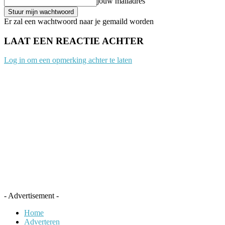
jouw mailadres
Er zal een wachtwoord naar je gemaild worden
LAAT EEN REACTIE ACHTER
Log in om een opmerking achter te laten
- Advertisement -
Home
Adverteren