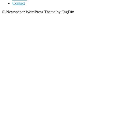
Contact
© Newspaper WordPress Theme by TagDiv