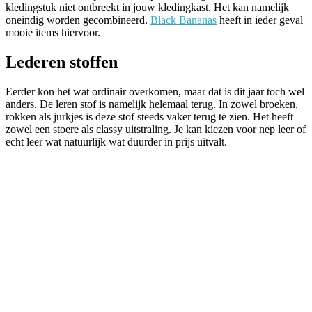
kledingstuk niet ontbreekt in jouw kledingkast. Het kan namelijk
oneindig worden gecombineerd.
Black Bananas
heeft in ieder geval
mooie items hiervoor.
Lederen stoffen
Eerder kon het wat ordinair overkomen, maar dat is dit jaar toch wel
anders. De leren stof is namelijk helemaal terug. In zowel broeken,
rokken als jurkjes is deze stof steeds vaker terug te zien. Het heeft
zowel een stoere als classy uitstraling. Je kan kiezen voor nep leer of
echt leer wat natuurlijk wat duurder in prijs uitvalt.