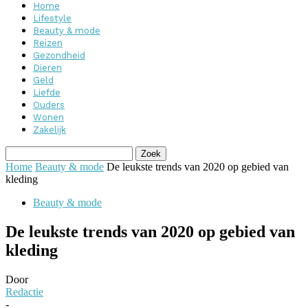
Home
Lifestyle
Beauty & mode
Reizen
Gezondheid
Dieren
Geld
Liefde
Ouders
Wonen
Zakelijk
Home
Beauty & mode
De leukste trends van 2020 op gebied van
kleding
Beauty & mode
De leukste trends van 2020 op gebied van
kleding
Door
Redactie
-