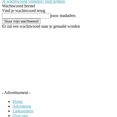
Je wachtwoord vergeten? hulp krijgen
Wachtwoord herstel
Vind je wachtwoord terug
jouw mailadres
Er zal een wachtwoord naar je gemaild worden
- Advertisement -
Home
Adverteren
Linkpartners
Over ons