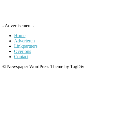
- Advertisement -
Home
Adverteren
Linkpartners
Over ons
Contact
© Newspaper WordPress Theme by TagDiv