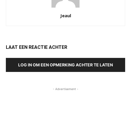
Jeaul
LAAT EEN REACTIE ACHTER
LOG IN OM EEN OPMERKING ACHTER TE LATEN
- Advertisement -