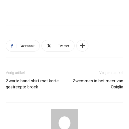
Facebook
Twitter
Vorig artikel
Volgend artikel
Zwarte band shirt met korte
Zwemmen in het meer van
gestreepte broek
Osiglia