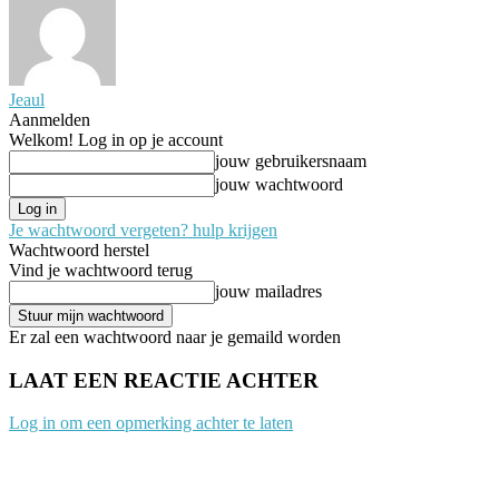
Jeaul
Aanmelden
Welkom! Log in op je account
jouw gebruikersnaam
jouw wachtwoord
Je wachtwoord vergeten? hulp krijgen
Wachtwoord herstel
Vind je wachtwoord terug
jouw mailadres
Er zal een wachtwoord naar je gemaild worden
LAAT EEN REACTIE ACHTER
Log in om een opmerking achter te laten