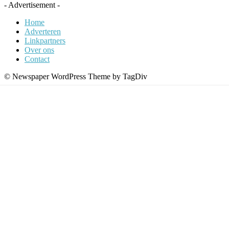
- Advertisement -
Home
Adverteren
Linkpartners
Over ons
Contact
© Newspaper WordPress Theme by TagDiv