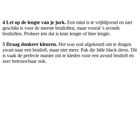
4 Let op de lengte van je jurk.
Een mini is te vrijblijvend en niet
geschikt is voor de meeste bruiloften, maar vooral 's avonds
bruiloften. Probeer iets dat is knie lengte of thee lengte.
5 Draag donkere kleuren.
Het was ooit afgekeurd om te dragen
zwart naar een bruiloft, maar niet meer. Pak die little black dress. Dit
is vaak de perfecte manier om te kleden voor een avond bruiloft en
zeer betrouwbaar ook.