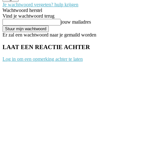
Je wachtwoord vergeten? hulp krijgen
Wachtwoord herstel
Vind je wachtwoord terug
jouw mailadres
Er zal een wachtwoord naar je gemaild worden
LAAT EEN REACTIE ACHTER
Log in om een opmerking achter te laten