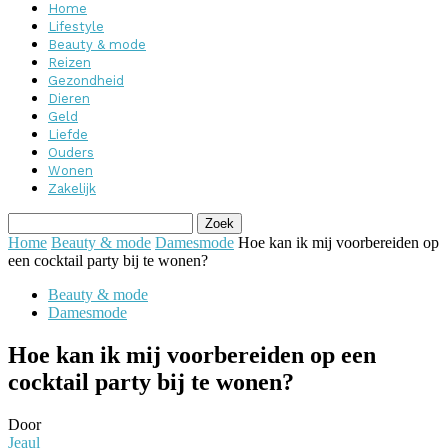
Home
Lifestyle
Beauty & mode
Reizen
Gezondheid
Dieren
Geld
Liefde
Ouders
Wonen
Zakelijk
Home
Beauty & mode
Damesmode
Hoe kan ik mij voorbereiden op
een cocktail party bij te wonen?
Beauty & mode
Damesmode
Hoe kan ik mij voorbereiden op een
cocktail party bij te wonen?
Door
Jeaul