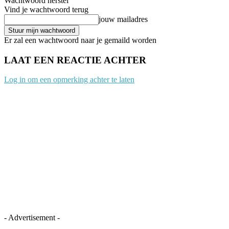
Wachtwoord herstel
Vind je wachtwoord terug
jouw mailadres
Er zal een wachtwoord naar je gemaild worden
LAAT EEN REACTIE ACHTER
Log in om een opmerking achter te laten
- Advertisement -