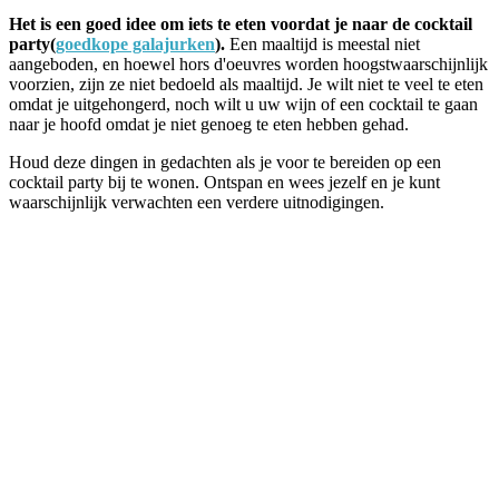
Het is een goed idee om iets te eten voordat je naar de cocktail
party(
goedkope galajurken
).
Een maaltijd is meestal niet
aangeboden, en hoewel hors d'oeuvres worden hoogstwaarschijnlijk
voorzien, zijn ze niet bedoeld als maaltijd. Je wilt niet te veel te eten
omdat je uitgehongerd, noch wilt u uw wijn of een cocktail te gaan
naar je hoofd omdat je niet genoeg te eten hebben gehad.
Houd deze dingen in gedachten als je voor te bereiden op een
cocktail party bij te wonen. Ontspan en wees jezelf en je kunt
waarschijnlijk verwachten een verdere uitnodigingen.