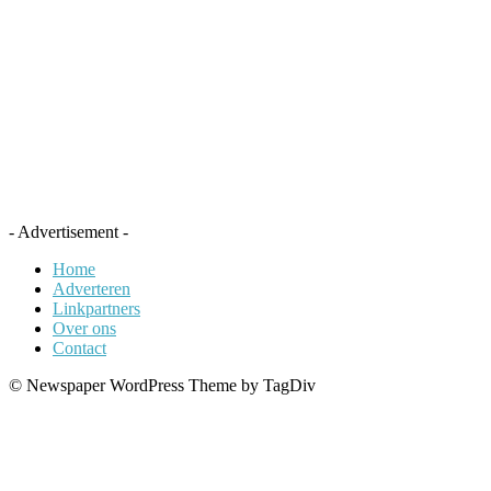
- Advertisement -
Home
Adverteren
Linkpartners
Over ons
Contact
© Newspaper WordPress Theme by TagDiv