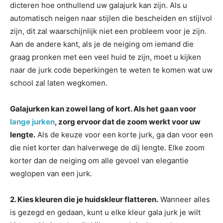
dicteren hoe onthullend uw galajurk kan zijn. Als u
automatisch neigen naar stijlen die bescheiden en stijlvol
zijn, dit zal waarschijnlijk niet een probleem voor je zijn.
Aan de andere kant, als je de neiging om iemand die
graag pronken met een veel huid te zijn, moet u kijken
naar de jurk code beperkingen te weten te komen wat uw
school zal laten wegkomen.
Galajurken kan zowel lang of kort. Als het gaan voor
lange jurken
, zorg ervoor dat de zoom werkt voor uw
lengte.
Als de keuze voor een korte jurk, ga dan voor een
die niet korter dan halverwege de dij lengte. Elke zoom
korter dan de neiging om alle gevoel van elegantie
weglopen van een jurk.
2. Kies kleuren die je huidskleur flatteren.
Wanneer alles
is gezegd en gedaan, kunt u elke kleur gala jurk je wilt