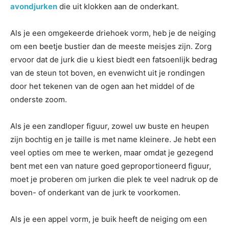
avondjurken
die uit klokken aan de onderkant.
Als je een omgekeerde driehoek vorm, heb je de neiging
om een ​​beetje bustier dan de meeste meisjes zijn. Zorg
ervoor dat de jurk die u kiest biedt een fatsoenlijk bedrag
van de steun tot boven, en evenwicht uit je rondingen
door het tekenen van de ogen aan het middel of de
onderste zoom.
Als je een zandloper figuur, zowel uw buste en heupen
zijn bochtig en je taille is met name kleinere. Je hebt een
veel opties om mee te werken, maar omdat je gezegend
bent met een van nature goed geproportioneerd figuur,
moet je proberen om jurken die plek te veel nadruk op de
boven- of onderkant van de jurk te voorkomen.
Als je een appel vorm, je buik heeft de neiging om een