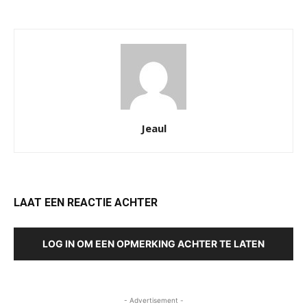
Jeaul
LAAT EEN REACTIE ACHTER
LOG IN OM EEN OPMERKING ACHTER TE LATEN
- Advertisement -