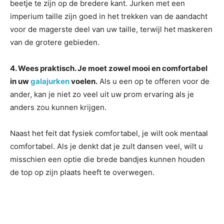
beetje te zijn op de bredere kant. Jurken met een
imperium taille zijn goed in het trekken van de aandacht
voor de magerste deel van uw taille, terwijl het maskeren
van de grotere gebieden.
4. Wees praktisch. Je moet zowel mooi en comfortabel
in uw
galajurken
voelen.
Als u een op te offeren voor de
ander, kan je niet zo veel uit uw prom ervaring als je
anders zou kunnen krijgen.
Naast het feit dat fysiek comfortabel, je wilt ook mentaal
comfortabel. Als je denkt dat je zult dansen veel, wilt u
misschien een optie die brede bandjes kunnen houden
de top op zijn plaats heeft te overwegen.