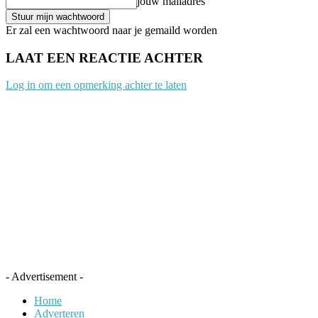
jouw mailadres
Er zal een wachtwoord naar je gemaild worden
LAAT EEN REACTIE ACHTER
Log in om een opmerking achter te laten
- Advertisement -
Home
Adverteren