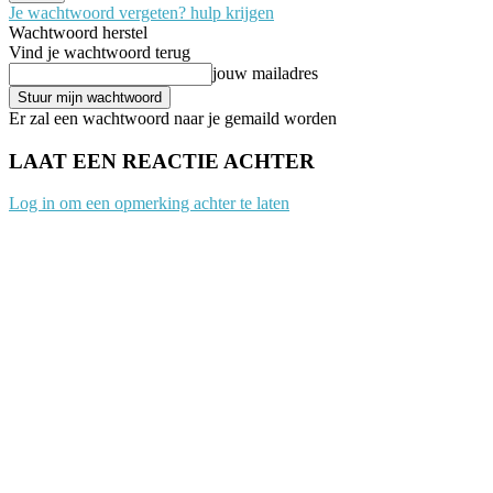
Je wachtwoord vergeten? hulp krijgen
Wachtwoord herstel
Vind je wachtwoord terug
jouw mailadres
Er zal een wachtwoord naar je gemaild worden
LAAT EEN REACTIE ACHTER
Log in om een opmerking achter te laten