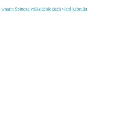
waarin Spinoza volksideologisch werd gebruikt