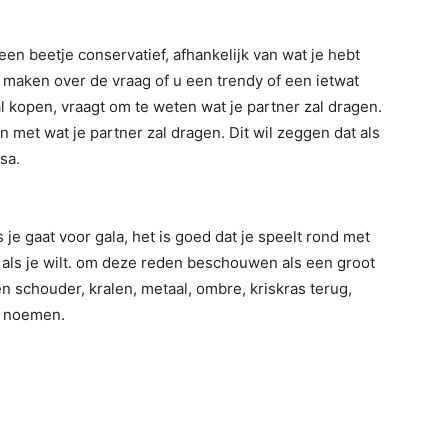
een beetje conservatief, afhankelijk van wat je hebt
 maken over de vraag of u een trendy of een ietwat
l kopen, vraagt om te weten wat je partner zal dragen.
 met wat je partner zal dragen. Dit wil zeggen dat als
sa.
 je gaat voor gala, het is goed dat je speelt rond met
 als je wilt. om deze reden beschouwen als een groot
n schouder, kralen, metaal, ombre, kriskras terug,
te noemen.