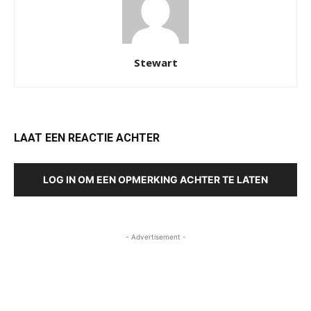
Stewart
LAAT EEN REACTIE ACHTER
LOG IN OM EEN OPMERKING ACHTER TE LATEN
- Advertisement -