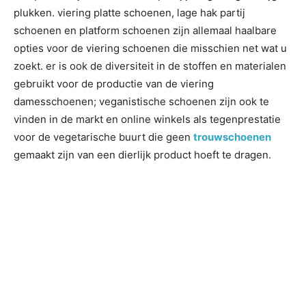
plukken. viering platte schoenen, lage hak partij
schoenen en platform schoenen zijn allemaal haalbare
opties voor de viering schoenen die misschien net wat u
zoekt. er is ook de diversiteit in de stoffen en materialen
gebruikt voor de productie van de viering
damesschoenen; veganistische schoenen zijn ook te
vinden in de markt en online winkels als tegenprestatie
voor de vegetarische buurt die geen
trouwschoenen
gemaakt zijn van een dierlijk product hoeft te dragen.