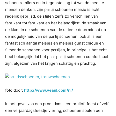
schoen retailers en in tegenstelling tot wat de meeste
mensen denken, zijn partij schoenen meisje is echt
redelijk geprijsd. de stijlen zelfs zo verschillen van
fabrikant tot fabrikant en het belangrijkst, de smaak van
de klant in de schoenen van de ultieme determinant op
de mogelijkheid van de partij schoenen. ook al is een
fantastisch aantal meisjes en meisjes gunst chique en
flitsende schoenen voor partijen, in principe is het echt
heel belangrijk dat het paar partij schoenen comfortabel
zijn, afgezien van het krijgen schattig en prachtig.
foto door:
http://www.veaul.com/nl/
in het geval van een prom dans, een bruiloft feest of zelfs
een verjaardagsfeestje viering, schoenen spelen een