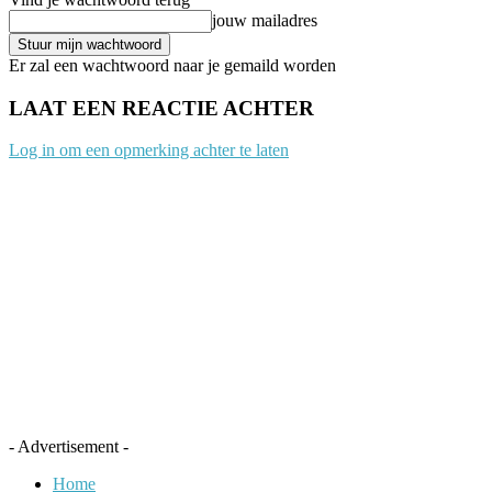
jouw mailadres
Er zal een wachtwoord naar je gemaild worden
LAAT EEN REACTIE ACHTER
Log in om een opmerking achter te laten
- Advertisement -
Home