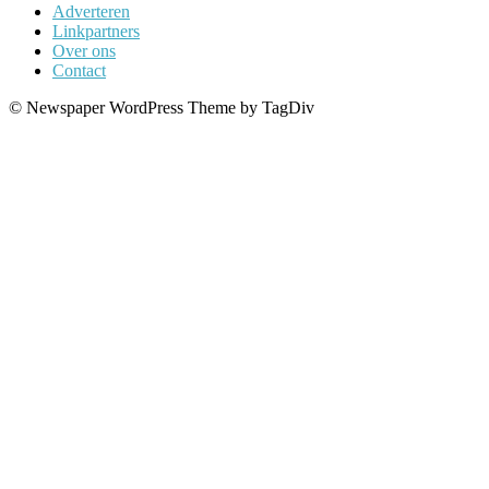
Adverteren
Linkpartners
Over ons
Contact
© Newspaper WordPress Theme by TagDiv