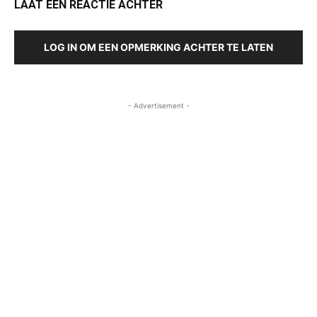
LAAT EEN REACTIE ACHTER
LOG IN OM EEN OPMERKING ACHTER TE LATEN
- Advertisement -