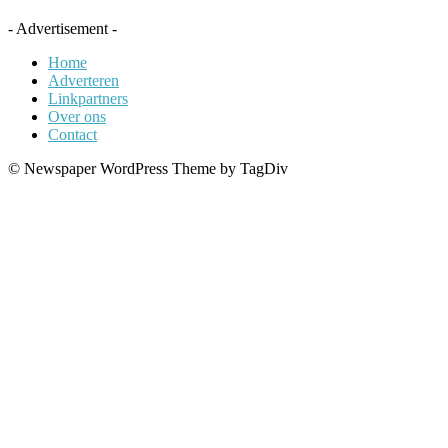
- Advertisement -
Home
Adverteren
Linkpartners
Over ons
Contact
© Newspaper WordPress Theme by TagDiv