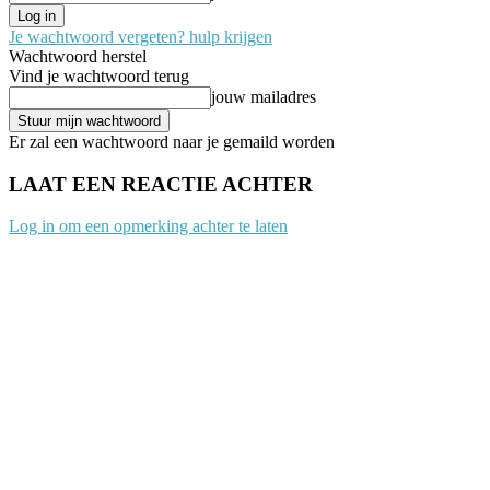
Je wachtwoord vergeten? hulp krijgen
Wachtwoord herstel
Vind je wachtwoord terug
jouw mailadres
Er zal een wachtwoord naar je gemaild worden
LAAT EEN REACTIE ACHTER
Log in om een opmerking achter te laten