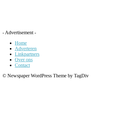
- Advertisement -
Home
Adverteren
Linkpartners
Over ons
Contact
© Newspaper WordPress Theme by TagDiv