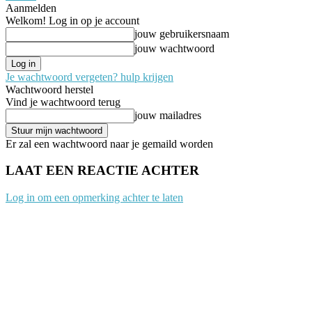
Aanmelden
Welkom! Log in op je account
jouw gebruikersnaam
jouw wachtwoord
Je wachtwoord vergeten? hulp krijgen
Wachtwoord herstel
Vind je wachtwoord terug
jouw mailadres
Er zal een wachtwoord naar je gemaild worden
LAAT EEN REACTIE ACHTER
Log in om een opmerking achter te laten