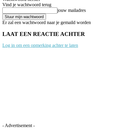
Vind je wachtwoord terug
jouw mailadres
Er zal een wachtwoord naar je gemaild worden
LAAT EEN REACTIE ACHTER
Log in om een opmerking achter te laten
- Advertisement -