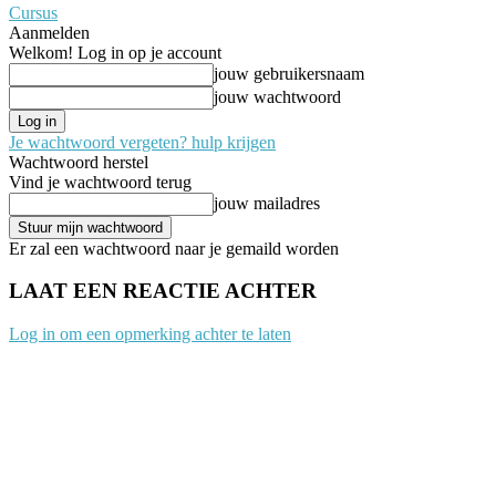
Cursus
Aanmelden
Welkom! Log in op je account
jouw gebruikersnaam
jouw wachtwoord
Je wachtwoord vergeten? hulp krijgen
Wachtwoord herstel
Vind je wachtwoord terug
jouw mailadres
Er zal een wachtwoord naar je gemaild worden
LAAT EEN REACTIE ACHTER
Log in om een opmerking achter te laten