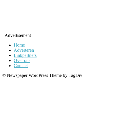
- Advertisement -
Home
Adverteren
Linkpartners
Over ons
Contact
© Newspaper WordPress Theme by TagDiv