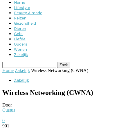
Home
Lifestyle
Beauty & mode
Reizen
Gezondheid
Dieren
Geld
Liefde
Ouders
Wonen
Zakelijk
Home
Zakelijk
Wireless Networking (CWNA)
Zakelijk
Wireless Networking (CWNA)
Door
Cursus
-
0
901