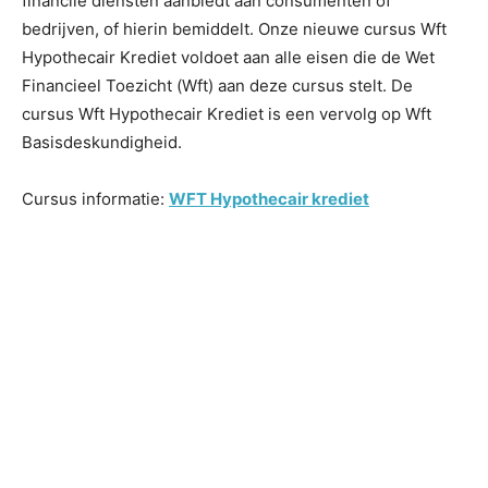
financile diensten aanbiedt aan consumenten of
bedrijven, of hierin bemiddelt. Onze nieuwe cursus Wft
Hypothecair Krediet voldoet aan alle eisen die de Wet
Financieel Toezicht (Wft) aan deze cursus stelt. De
cursus Wft Hypothecair Krediet is een vervolg op Wft
Basisdeskundigheid.
Cursus informatie:
WFT Hypothecair krediet