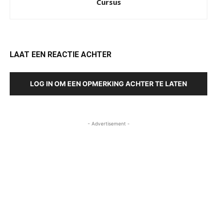
Cursus
LAAT EEN REACTIE ACHTER
LOG IN OM EEN OPMERKING ACHTER TE LATEN
- Advertisement -