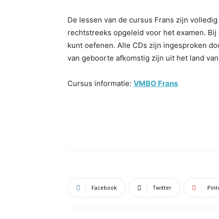
De lessen van de cursus Frans zijn volledi
rechtstreeks opgeleid voor het examen. Bij 
kunt oefenen. Alle CDs zijn ingesproken d
van geboorte afkomstig zijn uit het land van
Cursus informatie:
VMBO Frans
Facebook
Twitter
Pint