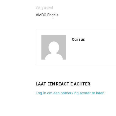
Vorig artikel
VMBO Engels
Cursus
LAAT EEN REACTIE ACHTER
Log in om een opmerking achter te laten