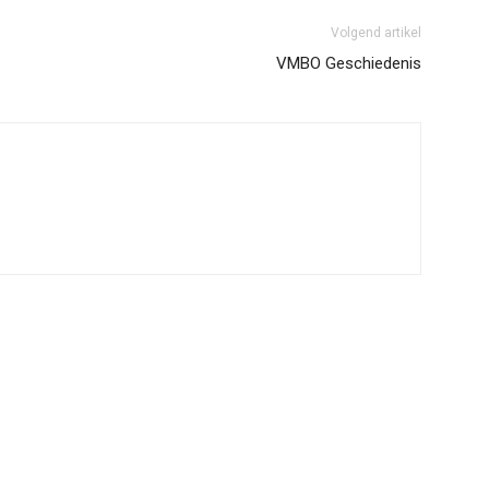
Volgend artikel
VMBO Geschiedenis