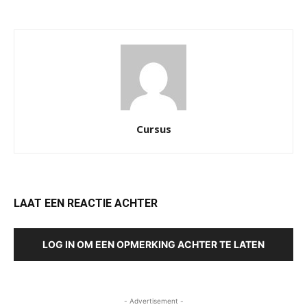
Cursus
LAAT EEN REACTIE ACHTER
LOG IN OM EEN OPMERKING ACHTER TE LATEN
- Advertisement -