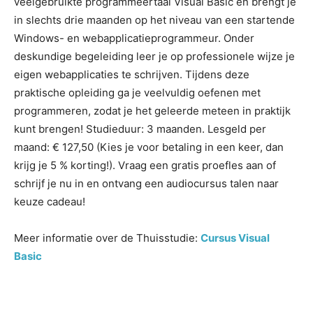
veelgebruikte programmeertaal Visual Basic en brengt je
in slechts drie maanden op het niveau van een startende
Windows- en webapplicatieprogrammeur. Onder
deskundige begeleiding leer je op professionele wijze je
eigen webapplicaties te schrijven. Tijdens deze
praktische opleiding ga je veelvuldig oefenen met
programmeren, zodat je het geleerde meteen in praktijk
kunt brengen! Studieduur: 3 maanden. Lesgeld per
maand: € 127,50 (Kies je voor betaling in een keer, dan
krijg je 5 % korting!). Vraag een gratis proefles aan of
schrijf je nu in en ontvang een audiocursus talen naar
keuze cadeau!
Meer informatie over de Thuisstudie:
Cursus Visual
Basic