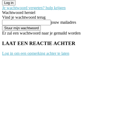
Je wachtwoord vergeten? hulp krijgen
Wachtwoord herstel
Vind je wachtwoord terug
jouw mailadres
Er zal een wachtwoord naar je gemaild worden
LAAT EEN REACTIE ACHTER
Log in om een opmerking achter te laten