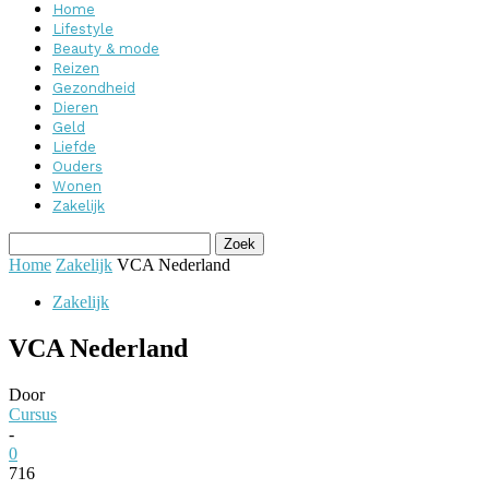
Home
Lifestyle
Beauty & mode
Reizen
Gezondheid
Dieren
Geld
Liefde
Ouders
Wonen
Zakelijk
Home
Zakelijk
VCA Nederland
Zakelijk
VCA Nederland
Door
Cursus
-
0
716