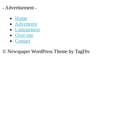
- Advertisement -
Home
Adverteren
Linkpartners
Over ons
Contact
© Newspaper WordPress Theme by TagDiv