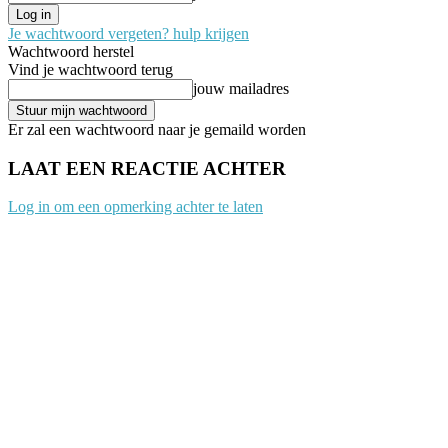
Je wachtwoord vergeten? hulp krijgen
Wachtwoord herstel
Vind je wachtwoord terug
jouw mailadres
Er zal een wachtwoord naar je gemaild worden
LAAT EEN REACTIE ACHTER
Log in om een opmerking achter te laten