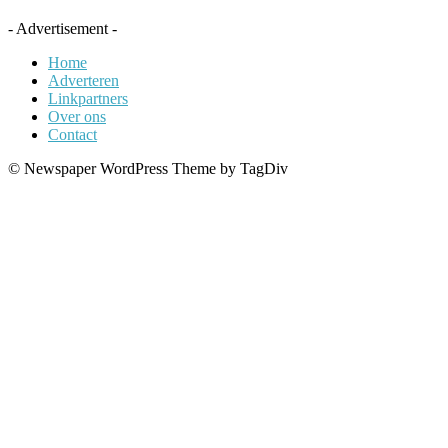
- Advertisement -
Home
Adverteren
Linkpartners
Over ons
Contact
© Newspaper WordPress Theme by TagDiv