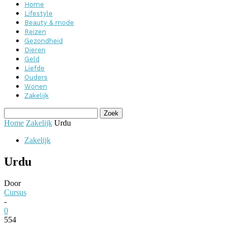
Home
Lifestyle
Beauty & mode
Reizen
Gezondheid
Dieren
Geld
Liefde
Ouders
Wonen
Zakelijk
Home
Zakelijk
Urdu
Zakelijk
Urdu
Door
Cursus
-
0
554