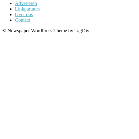
Adverteren
Linkpartners
Over ons
Contact
© Newspaper WordPress Theme by TagDiv