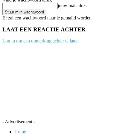
jouw mailadres
Er zal een wachtwoord naar je gemaild worden
LAAT EEN REACTIE ACHTER
Log in om een opmerking achter te laten
- Advertisement -
Home