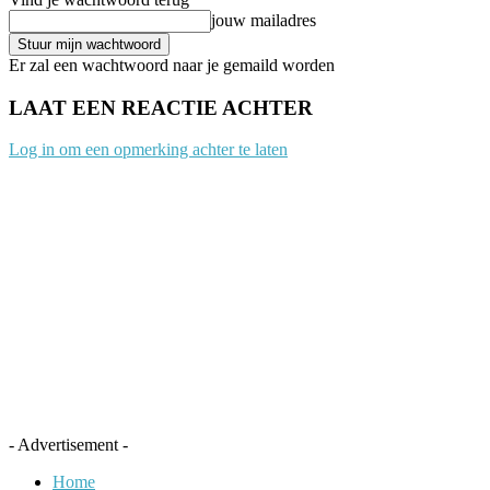
jouw mailadres
Er zal een wachtwoord naar je gemaild worden
LAAT EEN REACTIE ACHTER
Log in om een opmerking achter te laten
- Advertisement -
Home