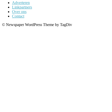
Adverteren
Linkpartners
Over ons
Contact
© Newspaper WordPress Theme by TagDiv