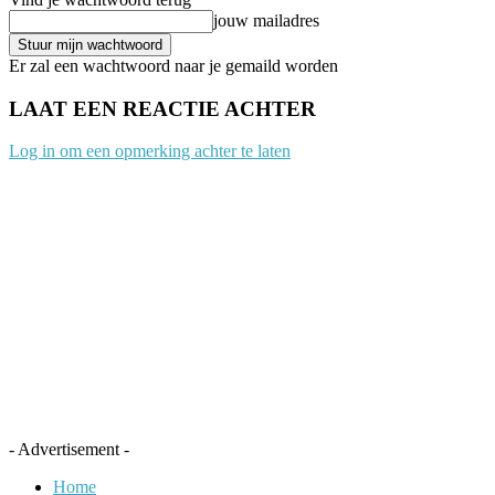
jouw mailadres
Er zal een wachtwoord naar je gemaild worden
LAAT EEN REACTIE ACHTER
Log in om een opmerking achter te laten
- Advertisement -
Home